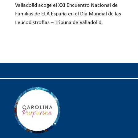
Valladolid acoge el XXI Encuentro Nacional de
Familias de ELA España en el Día Mundial de las
Leucodistrofias – Tribuna de Valladolid.