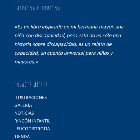
Carolina Purpurina
«Es un libro inspirado en mi hermana mayor, una
niña con discapacidad, pero esta no es sólo una
historia sobre discapacidad, es un relato de
capacidad, un cuento universal para niños y
mayores.»
ENLACES ÚTILES
ILUSTRACIONES
GALERÍA
NOTICIAS
RINCÓN INFANTIL
LEUCODISTROFIA
TIENDA