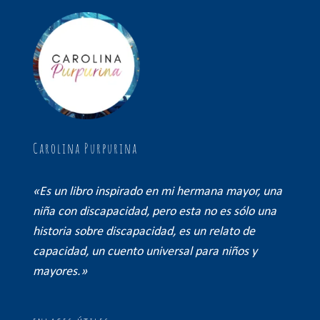
Carolina Purpurina
«Es un libro inspirado en mi hermana mayor, una
niña con discapacidad, pero esta no es sólo una
historia sobre discapacidad, es un relato de
capacidad, un cuento universal para niños y
mayores.»