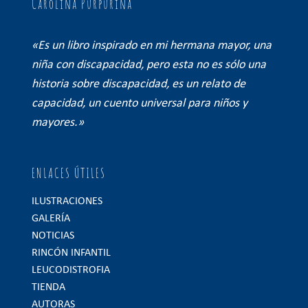
Carolina Purpurina
«Es un libro inspirado en mi hermana mayor, una
niña con discapacidad, pero esta no es sólo una
historia sobre discapacidad, es un relato de
capacidad, un cuento universal para niños y
mayores.»
ENLACES ÚTILES
ILUSTRACIONES
GALERÍA
NOTICIAS
RINCÓN INFANTIL
LEUCODISTROFIA
TIENDA
AUTORAS