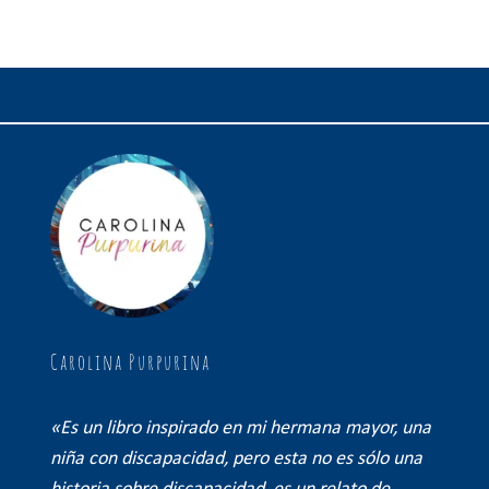
Carolina Purpurina
«Es un libro inspirado en mi hermana mayor, una
niña con discapacidad, pero esta no es sólo una